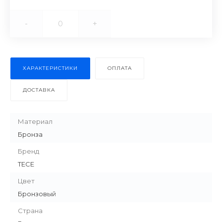
-
+
ХАРАКТЕРИСТИКИ
ОПЛАТА
ДОСТАВКА
Материал
Бронза
Бренд
TECE
Цвет
Бронзовый
Страна