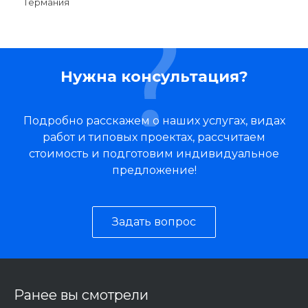
Германия
Нужна консультация?
Подробно расскажем о наших услугах, видах
работ и типовых проектах, рассчитаем
стоимость и подготовим индивидуальное
предложение!
Задать вопрос
Ранее вы смотрели