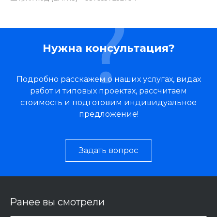
Нужна консультация?
Подробно расскажем о наших услугах, видах
работ и типовых проектах, рассчитаем
стоимость и подготовим индивидуальное
предложение!
Задать вопрос
Ранее вы смотрели