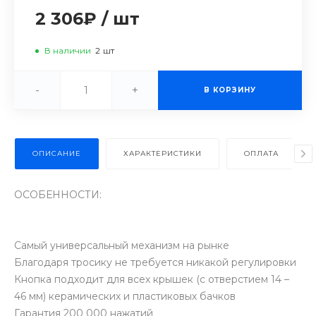
2 306₽
/
шт
В наличии
2
шт
-
+
В КОРЗИНУ
ОПИСАНИЕ
ХАРАКТЕРИСТИКИ
ОПЛАТА
ОСОБЕННОСТИ:
Самый универсальный механизм на рынке
Благодаря тросику не требуется никакой регулировки
Кнопка подходит для всех крышек (с отверстием 14 –
46 мм) керамических и пластиковых бачков
Гарантия 200 000 нажатий