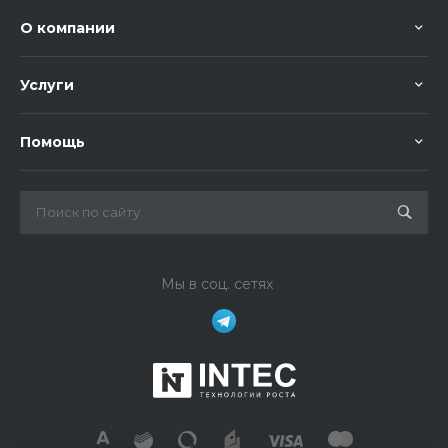
О компании
Услуги
Помощь
Мы в соц. сетях