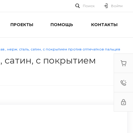
Поиск
Войти
ПРОЕКТЫ
ПОМОЩЬ
КОНТАКТЫ
ав., нерж. сталь, сатин, с покрытием против отпечатков пальцев
, сатин, с покрытием