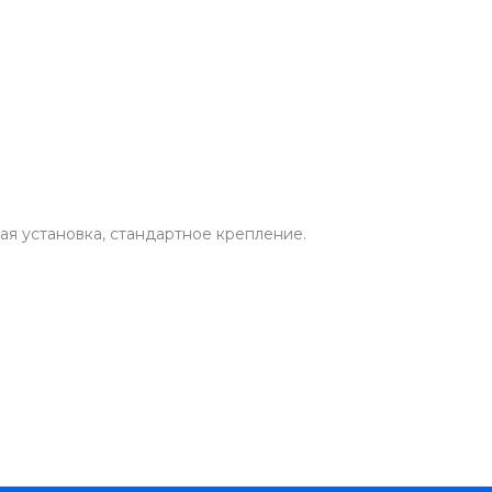
ая установка, стандартное крепление.