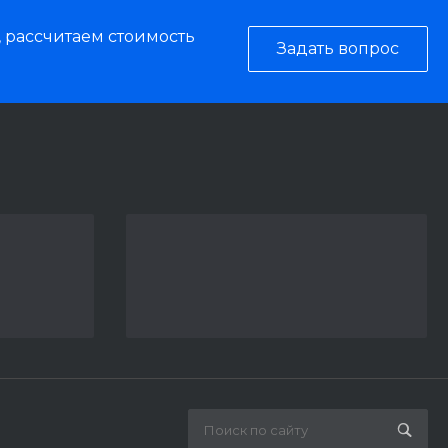
, рассчитаем стоимость
Задать вопрос