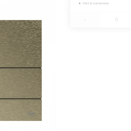
Нет в наличии
-