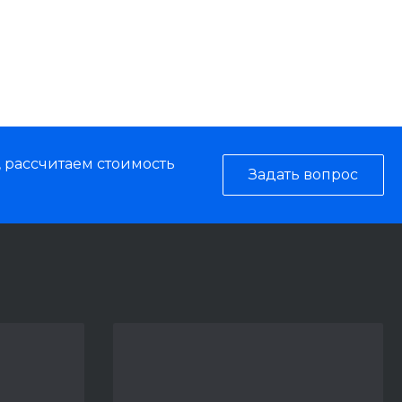
, рассчитаем стоимость
Задать вопрос