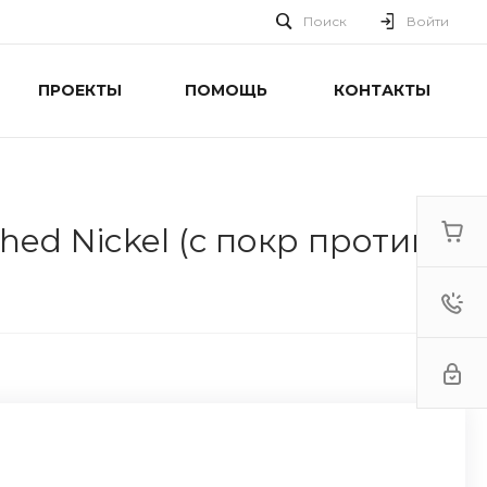
Поиск
Войти
ПРОЕКТЫ
ПОМОЩЬ
КОНТАКТЫ
hed Nickel (с покр против