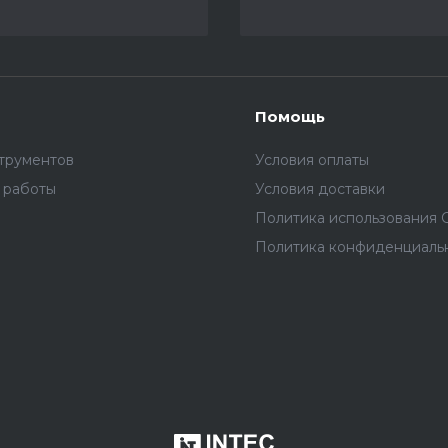
Помощь
трументов
Условия оплаты
 работы
Условия доставки
Политика использования C
Политика конфиденциаль