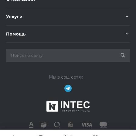
Услуги
Помощь
Мы в соц. сетях