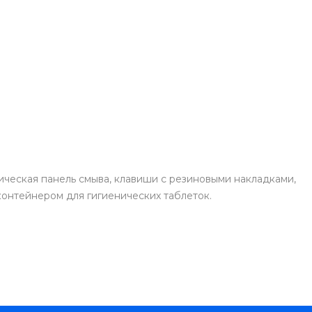
ическая панель смыва, клавиши с резиновыми накладками,
онтейнером для гигиенических таблеток.