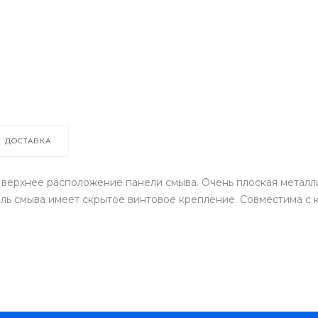
ДОСТАВКА
 верхнее расположение панели смыва. Очень плоская металл
ль смыва имеет скрытое винтовое крепление. Совместима с к