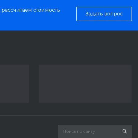
, рассчитаем стоимость
Задать вопрос