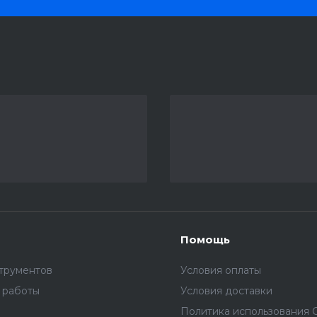
Помощь
трументов
Условия оплаты
 работы
Условия доставки
Политика использования C