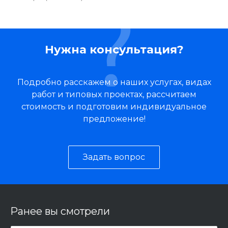
Нужна консультация?
Подробно расскажем о наших услугах, видах
работ и типовых проектах, рассчитаем
стоимость и подготовим индивидуальное
предложение!
Задать вопрос
Ранее вы смотрели