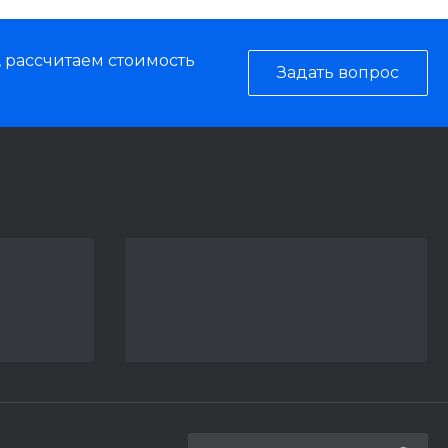
, рассчитаем стоимость
Задать вопрос