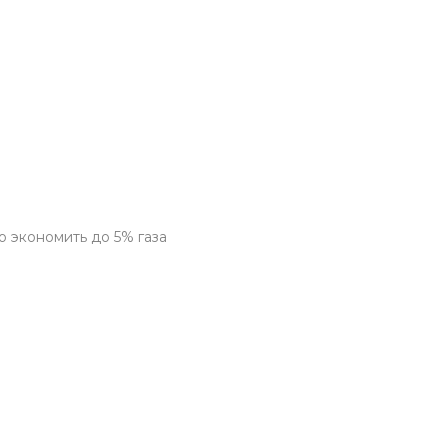
 экономить до 5% газа