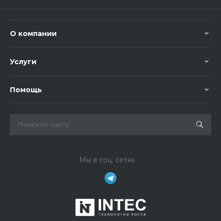
О компании
Услуги
Помощь
Мы в соц. сетях