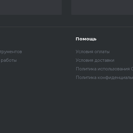
Помощь
трументов
Условия оплаты
 работы
Условия доставки
Политика использования C
Политика конфиденциаль