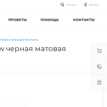
Поиск
Войти
ПРОЕКТЫ
ПОМОЩЬ
КОНТАКТЫ
товая (латунный вентиль)
w черная матовая