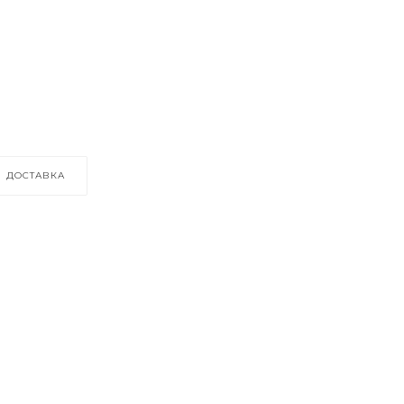
ДОСТАВКА