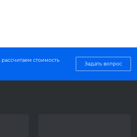
, рассчитаем стоимость
Задать вопрос